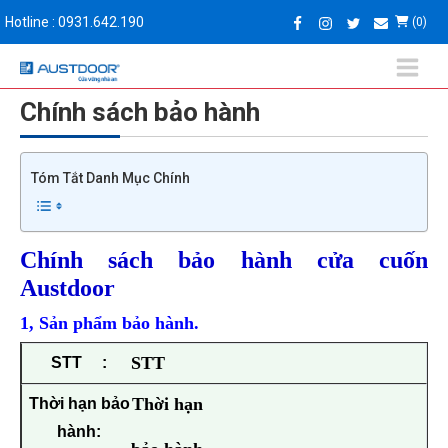
Hotline : 0931.642.190
(0)
Chính sách bảo hành
Tóm Tắt Danh Mục Chính
Chính sách bảo hành cửa cuốn
Austdoor
1, Sản phẩm bảo hành.
STT
Thời hạn