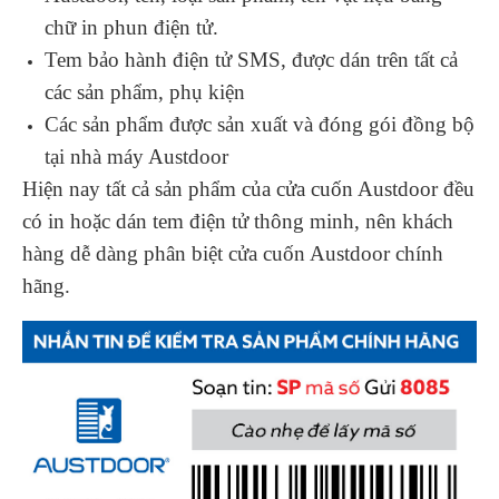
chữ in phun điện tử.
Tem bảo hành điện tử SMS, được dán trên tất cả
các sản phẩm, phụ kiện
Các sản phẩm được sản xuất và đóng gói đồng bộ
tại nhà máy Austdoor
Hiện nay tất cả sản phẩm của cửa cuốn Austdoor đều
có in hoặc dán tem điện tử thông minh, nên khách
hàng dễ dàng phân biệt cửa cuốn Austdoor chính
hãng.