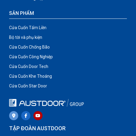
SẢN PHẨM
Cửa Cuốn Tấm Liền
Bộ tời và phụ kiện
Cửa Cuốn Chống Bão
Cửa Cuốn Công Nghiệp
Cửa Cuốn Door Tech
Cửa Cuốn Khe Thoáng
Cửa Cuốn Star Door
TẬP ĐOÀN AUSTDOOR